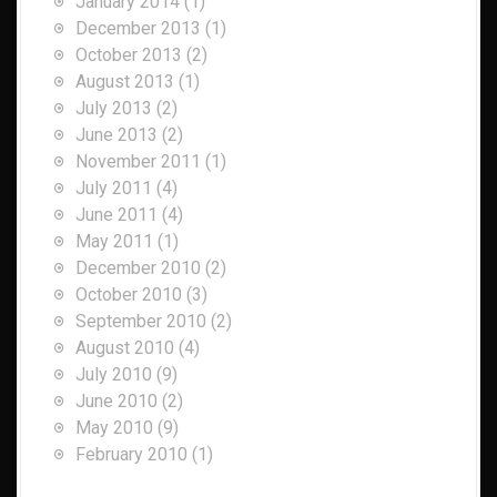
January 2014
(1)
December 2013
(1)
October 2013
(2)
August 2013
(1)
July 2013
(2)
June 2013
(2)
November 2011
(1)
July 2011
(4)
June 2011
(4)
May 2011
(1)
December 2010
(2)
October 2010
(3)
September 2010
(2)
August 2010
(4)
July 2010
(9)
June 2010
(2)
May 2010
(9)
February 2010
(1)