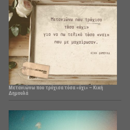
Μετανιώνω που τρόχισα τόσα «όχι» – Κική
Δημουλά