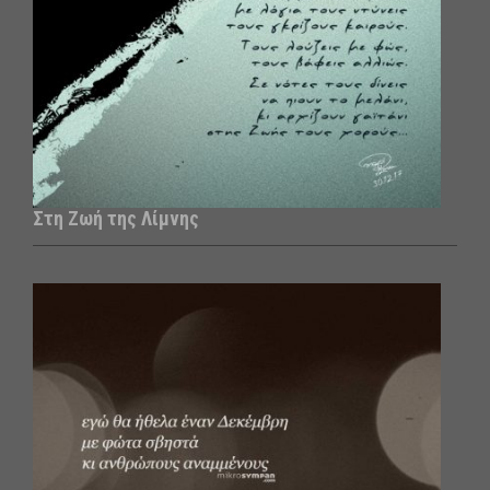
Στη Ζωή της Λίμνης