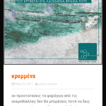
κρυμμένα
May 20, 2011
μικρό σύμπαν
αν προστατεύεις τα φαράγγια από τις
ανεμοθύελλες δεν θα μπορέσεις ποτέ να δεις