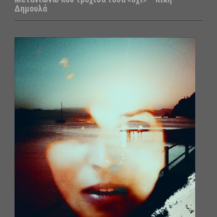
Δημουλά