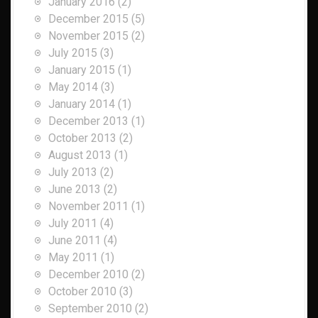
January 2016
(2)
December 2015
(5)
November 2015
(2)
July 2015
(3)
January 2015
(1)
May 2014
(3)
January 2014
(1)
December 2013
(1)
October 2013
(2)
August 2013
(1)
July 2013
(2)
June 2013
(2)
November 2011
(1)
July 2011
(4)
June 2011
(4)
May 2011
(1)
December 2010
(2)
October 2010
(3)
September 2010
(2)