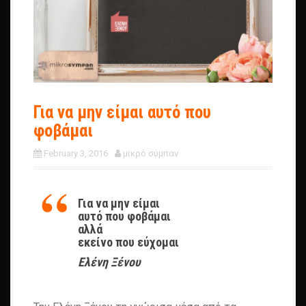
Για να μην είμαι αυτό που
φοβάμαι
February 3, 2016
μικρό σύμπαν
Για να μην είμαι
αυτό που φοβάμαι
αλλά
εκείνο που εύχομαι
Ελένη Ξένου