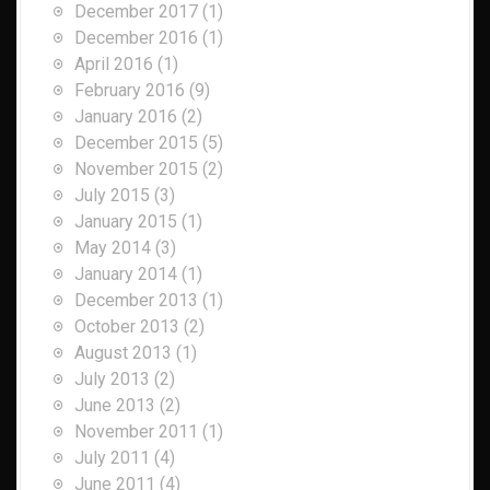
December 2017
(1)
December 2016
(1)
April 2016
(1)
February 2016
(9)
January 2016
(2)
December 2015
(5)
November 2015
(2)
July 2015
(3)
January 2015
(1)
May 2014
(3)
January 2014
(1)
December 2013
(1)
October 2013
(2)
August 2013
(1)
July 2013
(2)
June 2013
(2)
November 2011
(1)
July 2011
(4)
June 2011
(4)