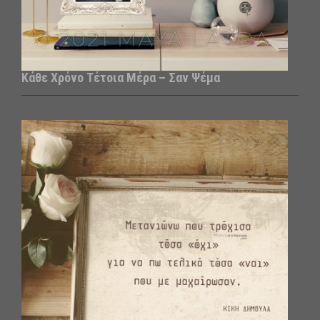
Κάθε Χρόνο Τέτοια Μέρα – Σαν Ψέμα