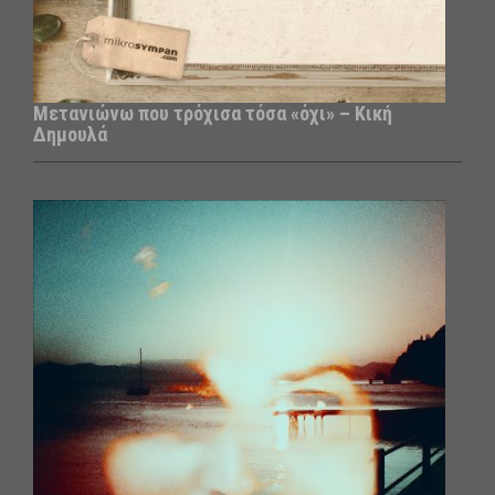
Μετανιώνω που τρόχισα τόσα «όχι» – Κική
Δημουλά